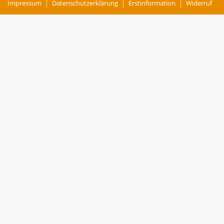
Impressum
Datenschutzerklärung
Erstinformation
Widerruf