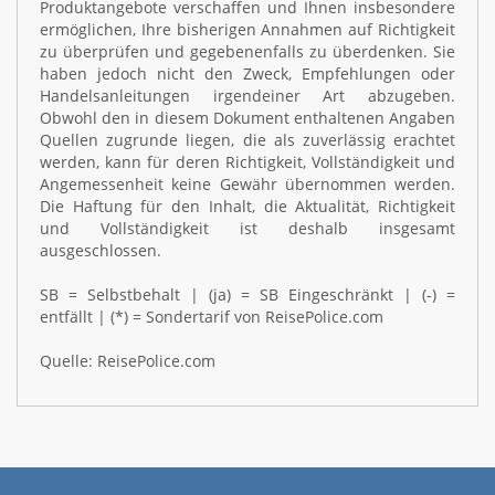
Produktangebote verschaffen und Ihnen insbesondere
ermöglichen, Ihre bisherigen Annahmen auf Richtigkeit
zu überprüfen und gegebenenfalls zu überdenken. Sie
haben jedoch nicht den Zweck, Empfehlungen oder
Handelsanleitungen irgendeiner Art abzugeben.
Obwohl den in diesem Dokument enthaltenen Angaben
Quellen zugrunde liegen, die als zuverlässig erachtet
werden, kann für deren Richtigkeit, Vollständigkeit und
Angemessenheit keine Gewähr übernommen werden.
Die Haftung für den Inhalt, die Aktualität, Richtigkeit
und Vollständigkeit ist deshalb insgesamt
ausgeschlossen.
SB = Selbstbehalt | (ja) = SB Eingeschränkt | (-) =
entfällt | (*) = Sondertarif von ReisePolice.com
Quelle: ReisePolice.com