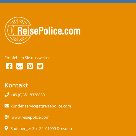
Empfehlen Sie uns weiter
Kontakt
+49 (0)351 8328830
kundenservice(at)reisepolice.com
www.reisepolice.com
Radeberger Str. 24, 01099 Dresden