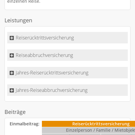
einzelnen Reise.
Leistungen
Reiserücktrittsversicherung
Reiseabbruchversicherung
Jahres-Reiserücktrittsversicherung
Jahres-Reiseabbruchversicherung
Beiträge
Einmalbeitrag:
Reiserücktrittsversicherung
Einzelperson / Familie / Mietobjek