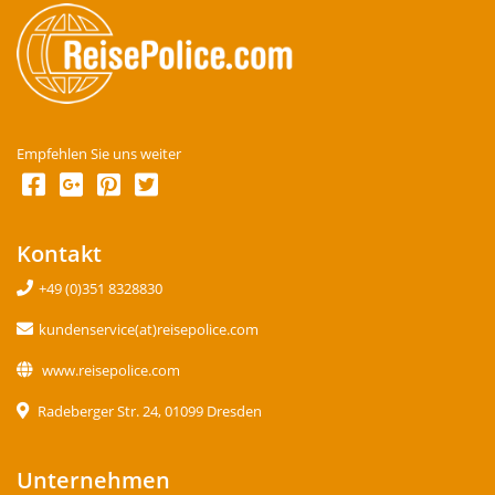
Empfehlen Sie uns weiter
Kontakt
+49 (0)351 8328830
kundenservice(at)reisepolice.com
www.reisepolice.com
Radeberger Str. 24, 01099 Dresden
Unternehmen