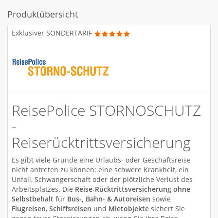
Produktübersicht
Exklusiver SONDERTARIF
ReisePolice STORNOSCHUTZ
-
Reiserücktrittsversicherung
Es gibt viele Gründe eine Urlaubs- oder Geschäftsreise
nicht antreten zu können: eine schwere Krankheit, ein
Unfall, Schwangerschaft oder der plötzliche Verlust des
Arbeitsplatzes. Die
Reise-Rücktrittsversicherung ohne
Selbstbehalt
für
Bus-, Bahn- & Autoreisen
sowie
Flugreisen
,
Schiffsreisen
und
Mietobjekte
sichert Sie