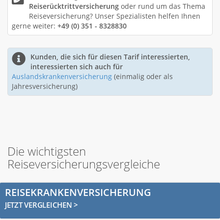
Reiserücktrittversicherung
oder rund um das Thema
Reiseversicherung? Unser Spezialisten helfen Ihnen
gerne weiter:
+49 (0) 351 - 8328830
Kunden, die sich für diesen Tarif interessierten,
interessierten sich auch für
Auslandskrankenversicherung
(einmalig oder als
Jahresversicherung)
Die wichtigsten
Reiseversicherungsvergleiche
REISEKRANKENVERSICHERUNG
JETZT VERGLEICHEN >