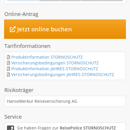
Online-Antrag
Jetzt online buchen
Tarifinformationen
Produktinformation STORNOSCHUTZ
Versicherungsbedingungen STORNOSCHUTZ
Produktinformation JAHRES-STORNOSCHUTZ
Versicherungsbedingungen JAHRES-STORNOSCHUTZ
Risikoträger
HanseMerkur Reiseversicherung AG
Service
Sie haben Fragen zur
ReisePolice STORNOSCHUTZ