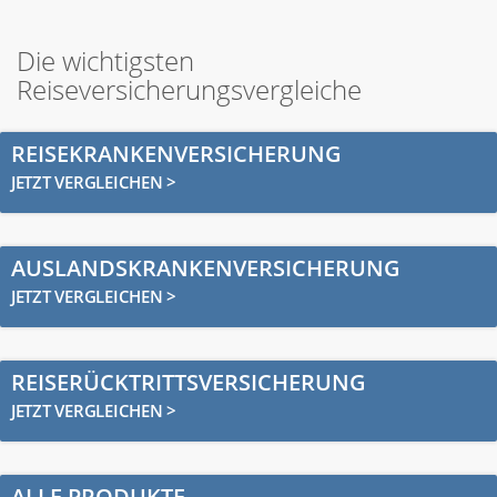
Die wichtigsten
Reiseversicherungsvergleiche
REISEKRANKENVERSICHERUNG
JETZT VERGLEICHEN >
AUSLANDSKRANKENVERSICHERUNG
JETZT VERGLEICHEN >
REISERÜCKTRITTSVERSICHERUNG
JETZT VERGLEICHEN >
ALLE PRODUKTE