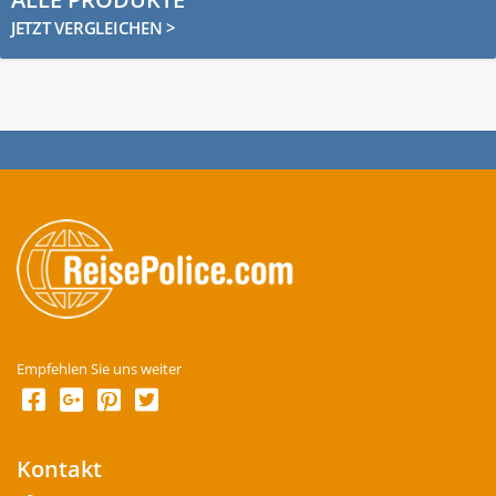
JETZT VERGLEICHEN >
Empfehlen Sie uns weiter
Kontakt