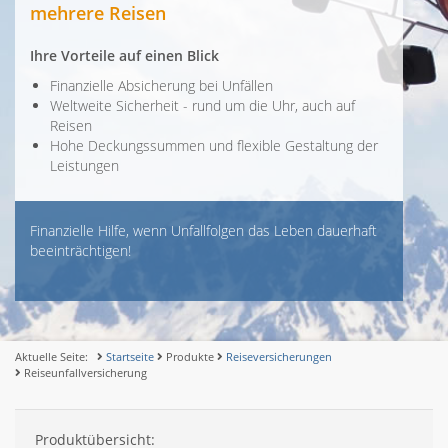
mehrere Reisen
Ihre Vorteile auf einen Blick
Finanzielle Absicherung bei Unfällen
Weltweite Sicherheit - rund um die Uhr, auch auf
Reisen
Hohe Deckungssummen und flexible Gestaltung der
Leistungen
Finanzielle Hilfe, wenn Unfallfolgen das Leben dauerhaft
beeinträchtigen!
Aktuelle Seite:
Startseite
Produkte
Reiseversicherungen
Reiseunfallversicherung
Produktübersicht: