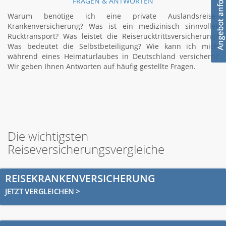
FRAGEN & ANTWORTEN
Warum benötige ich eine private Auslandsreise-
Krankenversicherung? Was ist ein medizinisch sinnvoller
Rücktransport? Was leistet die Reiserücktrittsversicherung?
Was bedeutet die Selbstbeteiligung? Wie kann ich mich
während eines Heimaturlaubes in Deutschland versichern?
Wir geben Ihnen Antworten auf häufig gestellte Fragen.
Die wichtigsten
Reiseversicherungsvergleiche
REISEKRANKENVERSICHERUNG
JETZT VERGLEICHEN >