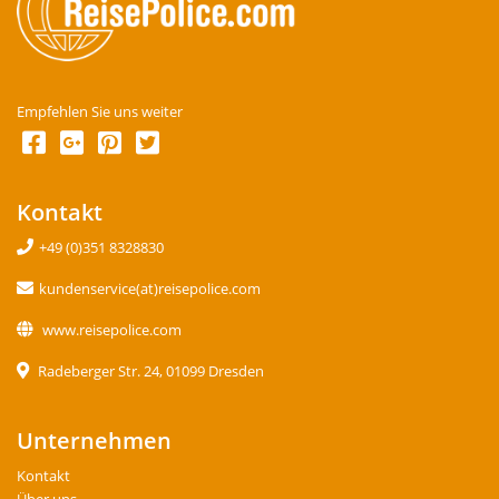
Empfehlen Sie uns weiter
Kontakt
+49 (0)351 8328830
kundenservice(at)reisepolice.com
www.reisepolice.com
Radeberger Str. 24, 01099 Dresden
Unternehmen
Kontakt