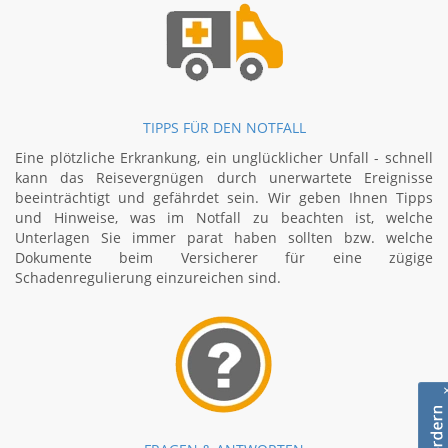
TIPPS FÜR DEN NOTFALL
Eine plötzliche Erkrankung, ein unglücklicher Unfall - schnell
kann das Reisevergnügen durch unerwartete Ereignisse
beeinträchtigt und gefährdet sein. Wir geben Ihnen Tipps
und Hinweise, was im Notfall zu beachten ist, welche
Unterlagen Sie immer parat haben sollten bzw. welche
Dokumente beim Versicherer für eine zügige
Schadenregulierung einzureichen sind.