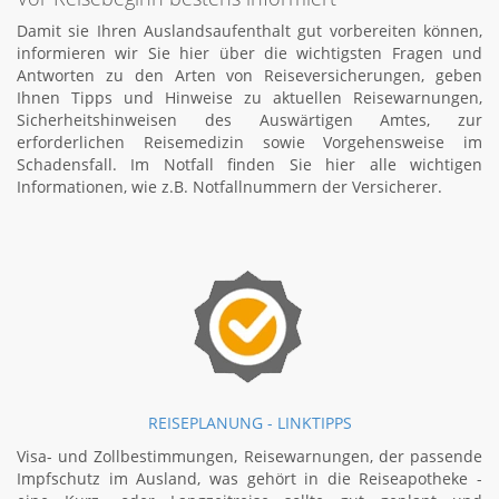
Damit sie Ihren Auslandsaufenthalt gut vorbereiten können,
informieren wir Sie hier über die wichtigsten Fragen und
Antworten zu den Arten von Reiseversicherungen, geben
Ihnen Tipps und Hinweise zu aktuellen Reisewarnungen,
Sicherheitshinweisen des Auswärtigen Amtes, zur
erforderlichen Reisemedizin sowie Vorgehensweise im
Schadensfall. Im Notfall finden Sie hier alle wichtigen
Informationen, wie z.B. Notfallnummern der Versicherer.
REISEPLANUNG - LINKTIPPS
Visa- und Zollbestimmungen, Reisewarnungen, der passende
Impfschutz im Ausland, was gehört in die Reiseapotheke -