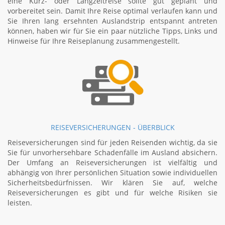
eine Kurz- oder Langzeitreise sollte gut geplant und
vorbereitet sein. Damit Ihre Reise optimal verlaufen kann und
Sie Ihren lang ersehnten Auslandstrip entspannt antreten
können, haben wir für Sie ein paar nützliche Tipps, Links und
Hinweise für Ihre Reiseplanung zusammengestellt.
REISEVERSICHERUNGEN - ÜBERBLICK
Reiseversicherungen sind für jeden Reisenden wichtig, da sie
Sie für unvorhersehbare Schadenfälle im Ausland absichern.
Der Umfang an Reiseversicherungen ist vielfältig und
abhängig von Ihrer persönlichen Situation sowie individuellen
Sicherheitsbedürfnissen. Wir klären Sie auf, welche
Reiseversicherungen es gibt und für welche Risiken sie
leisten.