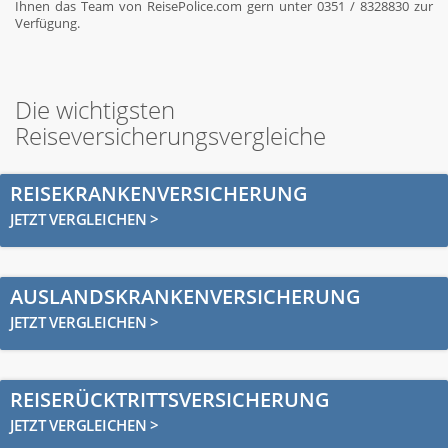
Ihnen das Team von ReisePolice.com gern unter 0351 / 8328830 zur
Verfügung.
Die wichtigsten
Reiseversicherungsvergleiche
REISEKRANKENVERSICHERUNG
JETZT VERGLEICHEN >
AUSLANDSKRANKENVERSICHERUNG
JETZT VERGLEICHEN >
REISERÜCKTRITTSVERSICHERUNG
JETZT VERGLEICHEN >