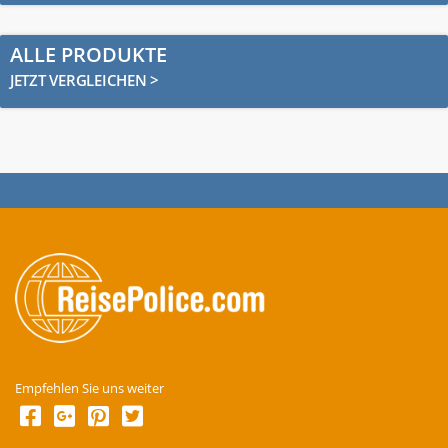
ALLE PRODUKTE
JETZT VERGLEICHEN >
Empfehlen Sie uns weiter