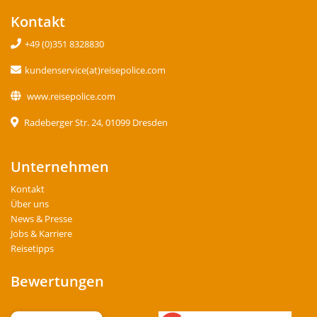
Kontakt
+49 (0)351 8328830
kundenservice(at)reisepolice.com
www.reisepolice.com
Radeberger Str. 24, 01099 Dresden
Unternehmen
Kontakt
Über uns
News & Presse
Jobs & Karriere
Reisetipps
Bewertungen