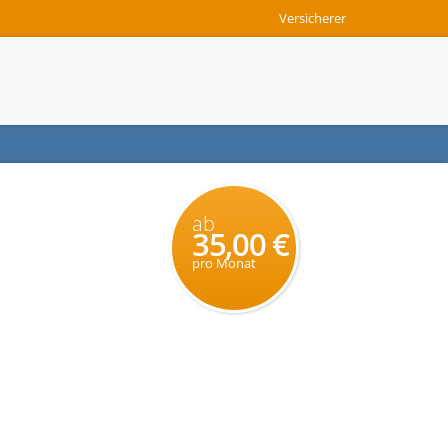
Versicherer
ab
35,00 €
pro Monat