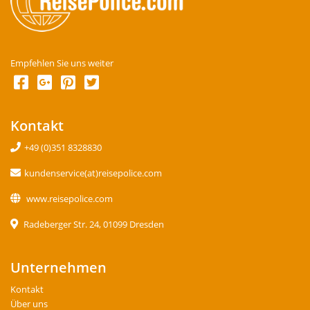
Empfehlen Sie uns weiter
Kontakt
+49 (0)351 8328830
kundenservice(at)reisepolice.com
www.reisepolice.com
Radeberger Str. 24, 01099 Dresden
Unternehmen
Kontakt
Über uns