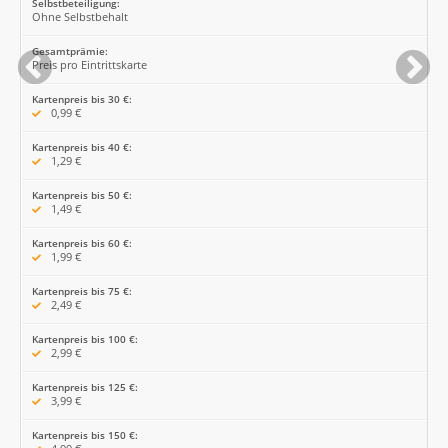
Selbstbeteiligung:
Ohne Selbstbehalt
Gesamtprämie:
Preis pro Eintrittskarte
Kartenpreis bis 30 €:
0,99 €
Kartenpreis bis 40 €:
1,29 €
Kartenpreis bis 50 €:
1,49 €
Kartenpreis bis 60 €:
1,99 €
Kartenpreis bis 75 €:
2,49 €
Kartenpreis bis 100 €:
2,99 €
Kartenpreis bis 125 €:
3,99 €
Kartenpreis bis 150 €: