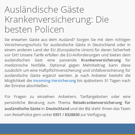
Ausländische Gäste
Krankenversicherung: Die
besten Policen
Sie erwarten Gäste aus dem Ausland? Sorgen Sie mit dem richtigen
Versicherungsschutz für ausländische Gäste in Deutschland oder in
einem anderen Land der EU (Europäische Union) für deren Sicherheit
vor Ort! Unsere Tarife erfüllen die EU-Anforderungen und bieten dem
ausländischen Gast eine passende
Krankenversicherung
für
medizinische Notfälle. Optional gegen Mehrbeitrag kann diese
zusätzlich um eine Haftpflichtversicherung und Unfallversicherung für
ausländische Gäste ergänzt werden. Je nach Anbieter besteht die
Möglichkeit die
Incoming-Versicherung
bis spätestens 31 Tagen nach
der Einreise abschließen.
Für Fragen zu einzelnen Anbietern, Tarifangeboten oder eine
persönliche Beratung zum Thema
Reisekrankenversicherung für
ausländische Gäste
in
Deutschland
und der
EU
steht Ihnen das Team
von ReisePolice gern unter
0351 / 8328830
zur Verfügung.