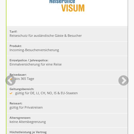
Tarif:
Reiseschutz für ausländische Gäste & Besucher
Produkt:
Incoming-Besucherversicherung
Einzelpolice / Jahrespolice:
Einmalversicherung für eine Reise
Reisedauer:
bis 365 Tage
Geltungsbereich:
gültig für DE, LI, CH, NO, IS & EU-Staaten
Reiseart:
gültig für Privatreisen
Altersgrenzen:
keine Altersbegrenzung
Höchstleistung je Vertrag