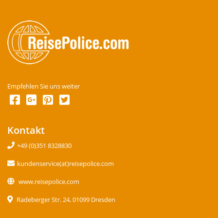
Empfehlen Sie uns weiter
Kontakt
+49 (0)351 8328830
kundenservice(at)reisepolice.com
www.reisepolice.com
Radeberger Str. 24, 01099 Dresden