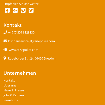
Empfehlen Sie uns weiter
Kontakt
+49 (0)351 8328830
kundenservice(at)reisepolice.com
www.reisepolice.com
Radeberger Str. 24, 01099 Dresden
Unternehmen
Kontakt
Über uns
News & Presse
Jobs & Karriere
Reisetipps