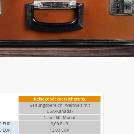
Reisegepäckversicherung
Geltungsbereich: Weltweit mit
USA/Kanada)
1. bis 60. Monat
0 EUR
9,00 EUR
0 EUR
13,00 EUR