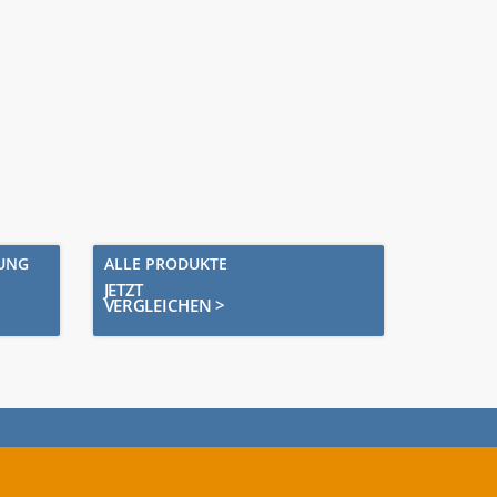
RUNG
ALLE PRODUKTE
JETZT
VERGLEICHEN >