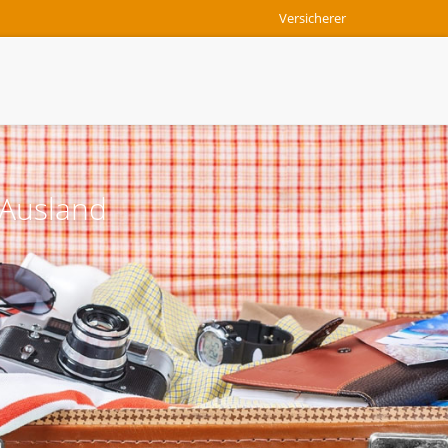
Versicherer
 Ausland