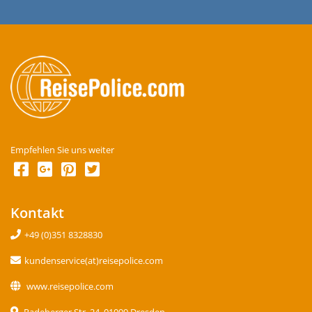
Empfehlen Sie uns weiter
Kontakt
+49 (0)351 8328830
kundenservice(at)reisepolice.com
www.reisepolice.com