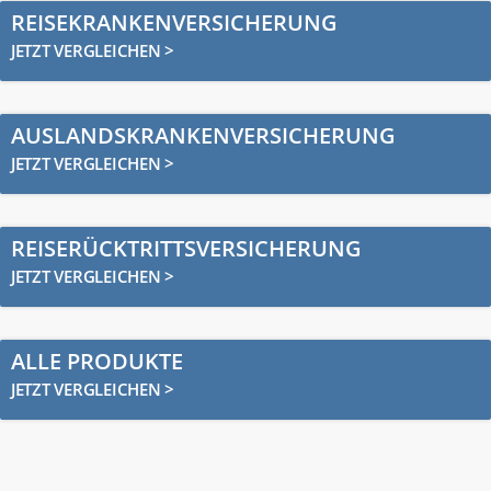
REISEKRANKENVERSICHERUNG
JETZT VERGLEICHEN >
AUSLANDSKRANKENVERSICHERUNG
JETZT VERGLEICHEN >
REISERÜCKTRITTSVERSICHERUNG
JETZT VERGLEICHEN >
ALLE PRODUKTE
JETZT VERGLEICHEN >