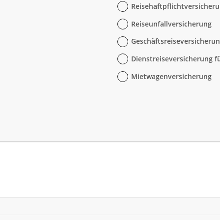
Reisehaftpflichtversicher
Reiseunfallversicherung
Geschäftsreiseversicheru
Dienstreiseversicherung 
Mietwagenversicherung