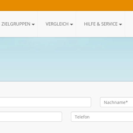
ZIELGRUPPEN
VERGLEICH
HILFE & SERVICE