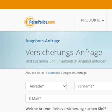
PRODUKTE
Angebots-Anfrage
Versicherungs-Anfrage
Jetzt kostenlos und unverbindlich Angebot anfordern!
Aktuelle Seite:
Startseite
Angebots-Anfrage
Welche Art von Reiseversicherung suchen Sie?*