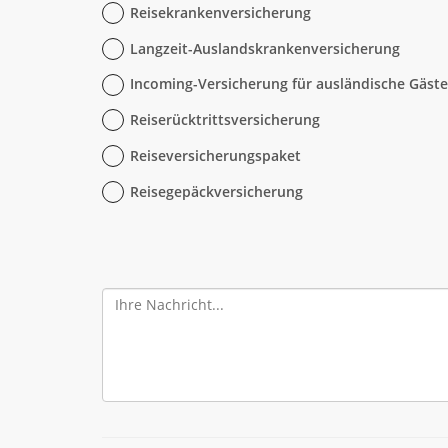
Reisekrankenversicherung
Langzeit-Auslandskrankenversicherung
Incoming-Versicherung für ausländische Gäste
Reiserücktrittsversicherung
Reiseversicherungspaket
Reisegepäckversicherung