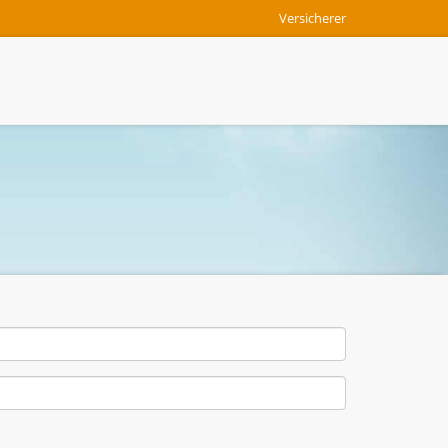
Versicherer