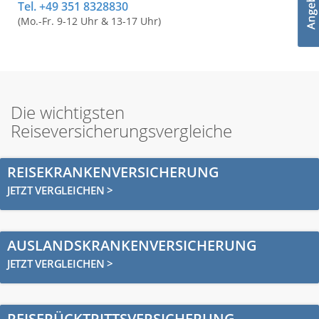
Tel. +49 351 8328830
(Mo.-Fr. 9-12 Uhr & 13-17 Uhr)
Die wichtigsten
Reiseversicherungsvergleiche
REISEKRANKENVERSICHERUNG
JETZT VERGLEICHEN >
AUSLANDSKRANKENVERSICHERUNG
JETZT VERGLEICHEN >
REISERÜCKTRITTSVERSICHERUNG