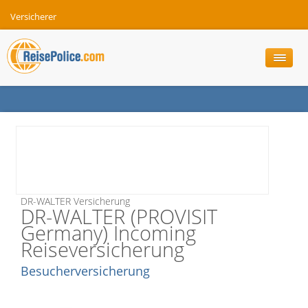
Versicherer
DR-WALTER Versicherung
DR-WALTER (PROVISIT
Germany) Incoming
Reiseversicherung
Besucherversicherung