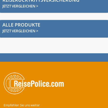
JETZT VERGLEICHEN >
ALLE PRODUKTE
JETZT VERGLEICHEN >
Empfehlen Sie uns weiter