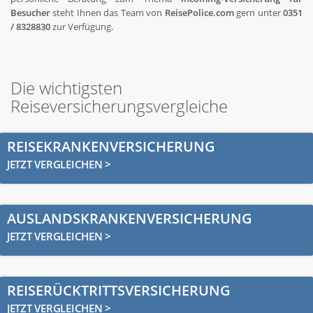
Besucher
steht Ihnen das Team von
ReisePolice.com
gern unter
0351
/ 8328830
zur Verfügung.
Die wichtigsten
Reiseversicherungsvergleiche
REISEKRANKENVERSICHERUNG
JETZT VERGLEICHEN >
AUSLANDSKRANKENVERSICHERUNG
JETZT VERGLEICHEN >
REISERÜCKTRITTSVERSICHERUNG
JETZT VERGLEICHEN >