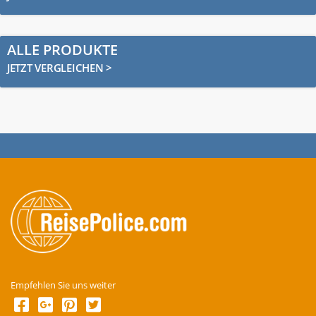
ALLE PRODUKTE
JETZT VERGLEICHEN >
Empfehlen Sie uns weiter