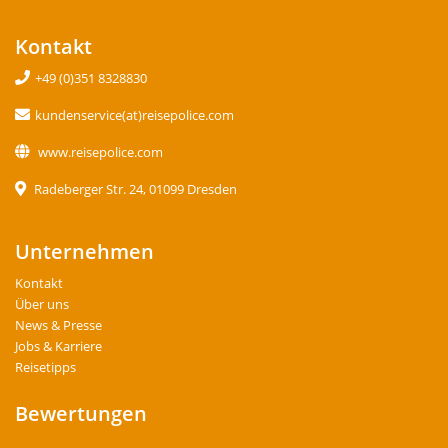
Kontakt
+49 (0)351 8328830
kundenservice(at)reisepolice.com
www.reisepolice.com
Radeberger Str. 24, 01099 Dresden
Unternehmen
Kontakt
Über uns
News & Presse
Jobs & Karriere
Reisetipps
Bewertungen