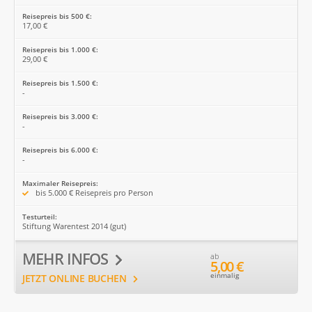
Reisepreis bis 500 €:
17,00 €
Reisepreis bis 1.000 €:
29,00 €
Reisepreis bis 1.500 €:
-
Reisepreis bis 3.000 €:
-
Reisepreis bis 6.000 €:
-
Maximaler Reisepreis:
bis 5.000 € Reisepreis pro Person
Testurteil:
Stiftung Warentest 2014 (gut)
MEHR INFOS
ab
5,00 €
einmalig
JETZT ONLINE BUCHEN