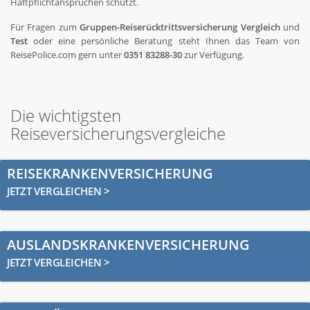
Haftpflichtansprüchen schützt.
Für Fragen zum
Gruppen-Reiserücktrittsversicherung Vergleich
und
Test
oder eine persönliche Beratung steht Ihnen das Team von
ReisePolice.com gern unter
0351 83288-30
zur Verfügung.
Die wichtigsten
Reiseversicherungsvergleiche
REISEKRANKENVERSICHERUNG
JETZT VERGLEICHEN >
AUSLANDSKRANKENVERSICHERUNG
JETZT VERGLEICHEN >