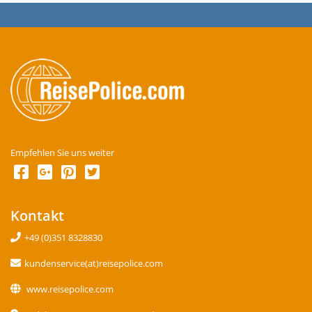
Empfehlen Sie uns weiter
Kontakt
+49 (0)351 8328830
kundenservice(at)reisepolice.com
www.reisepolice.com