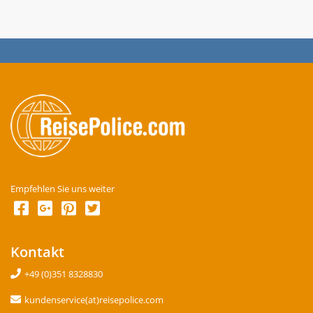
Empfehlen Sie uns weiter
Kontakt
+49 (0)351 8328830
kundenservice(at)reisepolice.com