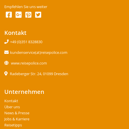
Empfehlen Sie uns weiter
Kontakt
+49 (0)351 8328830
kundenservice(at)reisepolice.com
www.reisepolice.com
Radeberger Str. 24, 01099 Dresden
Unternehmen
Kontakt
Über uns
News & Presse
Jobs & Karriere
Reisetipps