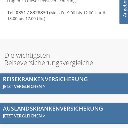
Fragen zu dieser Reiseversicherung?
Tel. 0351 / 8328830
(Mo. - Fr. 9.00 bis 12.00 Uhr &
13.00 bis 17.00 Uhr)
Die wichtigsten
Reiseversicherungsvergleiche
REISEKRANKENVERSICHERUNG
JETZT VERGLEICHEN >
AUSLANDSKRANKENVERSICHERUNG
JETZT VERGLEICHEN >