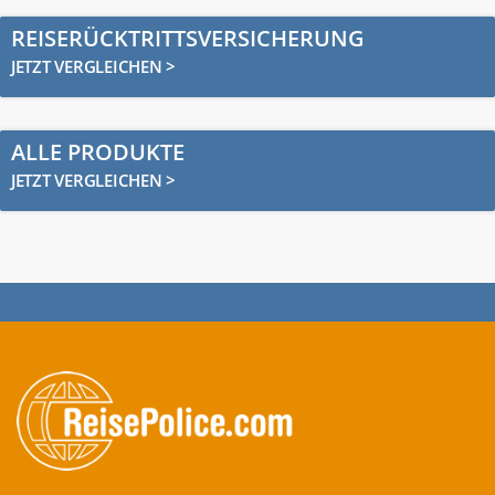
REISERÜCKTRITTSVERSICHERUNG
JETZT VERGLEICHEN >
ALLE PRODUKTE
JETZT VERGLEICHEN >