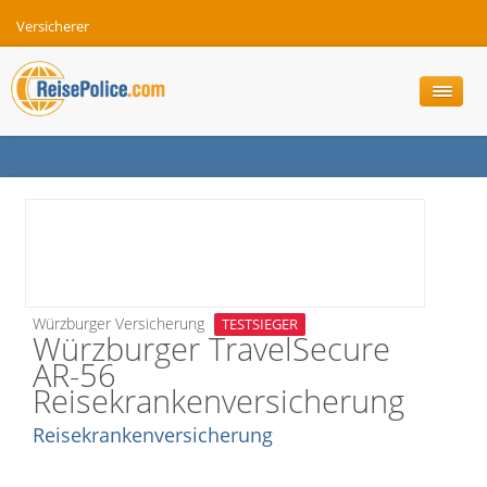
Versicherer
Würzburger Versicherung
TESTSIEGER
Würzburger TravelSecure
AR-56
Reisekrankenversicherung
Reisekrankenversicherung