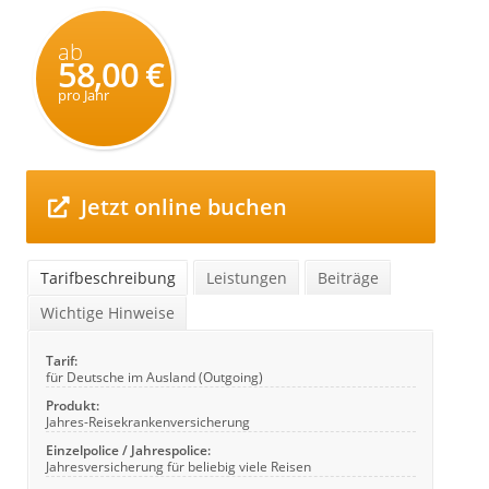
ab
58,00 €
pro Jahr
Jetzt online buchen
Tarifbeschreibung
Leistungen
Beiträge
Wichtige Hinweise
Tarif:
für Deutsche im Ausland (Outgoing)
Produkt:
Jahres-Reisekrankenversicherung
Einzelpolice / Jahrespolice:
Jahresversicherung für beliebig viele Reisen