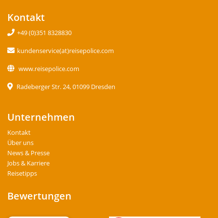
Kontakt
+49 (0)351 8328830
kundenservice(at)reisepolice.com
www.reisepolice.com
Radeberger Str. 24, 01099 Dresden
Unternehmen
Kontakt
Über uns
News & Presse
Jobs & Karriere
Reisetipps
Bewertungen