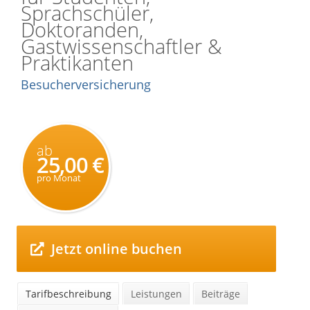
Sprachschüler,
Doktoranden,
Gastwissenschaftler &
Praktikanten
Besucherversicherung
ab
25,00 €
pro Monat
Jetzt online buchen
Tarifbeschreibung
Leistungen
Beiträge