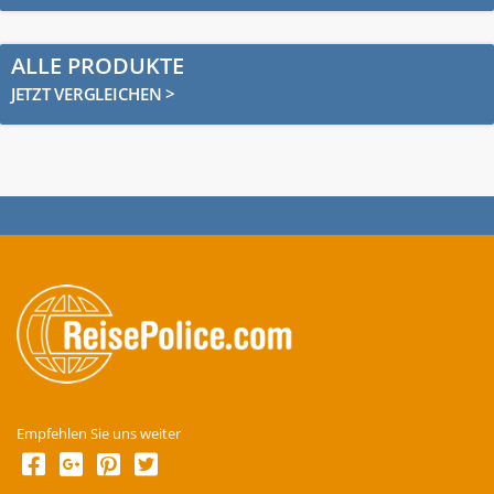
ALLE PRODUKTE
JETZT VERGLEICHEN >
Empfehlen Sie uns weiter