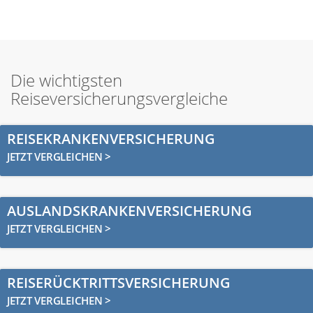
Die wichtigsten
Reiseversicherungsvergleiche
REISEKRANKENVERSICHERUNG
JETZT VERGLEICHEN >
AUSLANDSKRANKENVERSICHERUNG
JETZT VERGLEICHEN >
REISERÜCKTRITTSVERSICHERUNG
JETZT VERGLEICHEN >