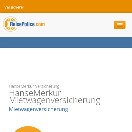
Versicherer
HanseMerkur Versicherung
HanseMerkur
Mietwagenversicherung
Mietwagenversicherung