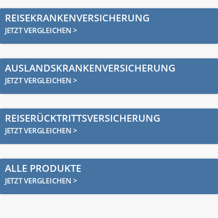
REISEKRANKENVERSICHERUNG
JETZT VERGLEICHEN >
AUSLANDSKRANKENVERSICHERUNG
JETZT VERGLEICHEN >
REISERÜCKTRITTSVERSICHERUNG
JETZT VERGLEICHEN >
ALLE PRODUKTE
JETZT VERGLEICHEN >