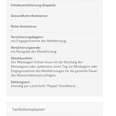
Inhaltsversicherung (Gepäck):
-
Gesundheits-Assistance:
-
Reise-Assistance:
-
Versicherungsbeginn:
mit Entgegennahme des Mietfahrzeug
Versicherungsende:
mit Rückgabe des Mietfahrzeug
Abschlussfrist:
Der Mietwagen-Schutz muss mit der Buchung des
Mietwagens oder spätestens einen Tag vor Mietbeginn oder
Entgegennahme des Mietfahrzeuges für die gesamte Dauer
des Mietverhältnisses erfolgen.
Zahlungsart:
einmalig per Lastschrift / Paypal / Kreditkarte
Tarifinformationen