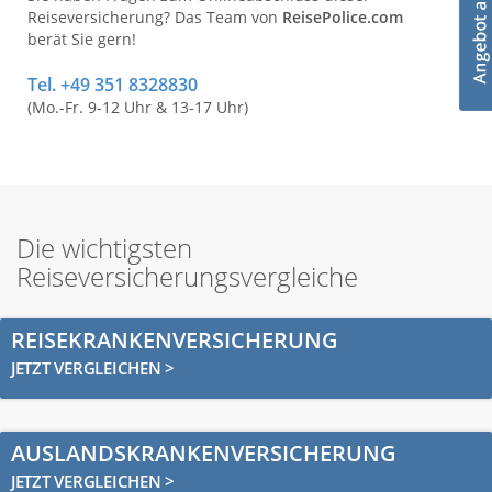
Reiseversicherung? Das Team von
ReisePolice.com
berät Sie gern!
Tel. +49 351 8328830
(Mo.-Fr. 9-12 Uhr & 13-17 Uhr)
Die wichtigsten
Reiseversicherungsvergleiche
REISEKRANKENVERSICHERUNG
JETZT VERGLEICHEN >
AUSLANDSKRANKENVERSICHERUNG
JETZT VERGLEICHEN >