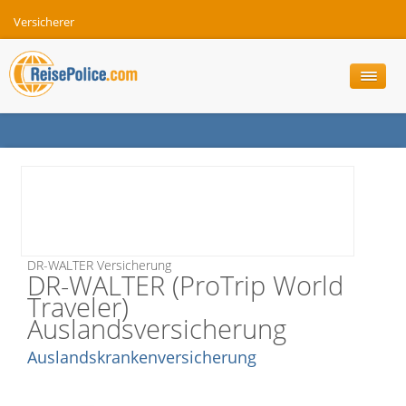
Versicherer
DR-WALTER Versicherung
DR-WALTER (ProTrip World
Traveler)
Auslandsversicherung
Auslandskrankenversicherung