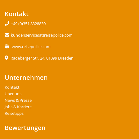
Kontakt
+49 (0)351 8328830
kundenservice(at)reisepolice.com
www.reisepolice.com
Radeberger Str. 24, 01099 Dresden
Unternehmen
Kontakt
Über uns
News & Presse
Jobs & Karriere
Reisetipps
Bewertungen