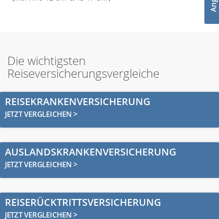
Die wichtigsten
Reiseversicherungsvergleiche
REISEKRANKENVERSICHERUNG
JETZT VERGLEICHEN >
AUSLANDSKRANKENVERSICHERUNG
JETZT VERGLEICHEN >
REISERÜCKTRITTSVERSICHERUNG
JETZT VERGLEICHEN >