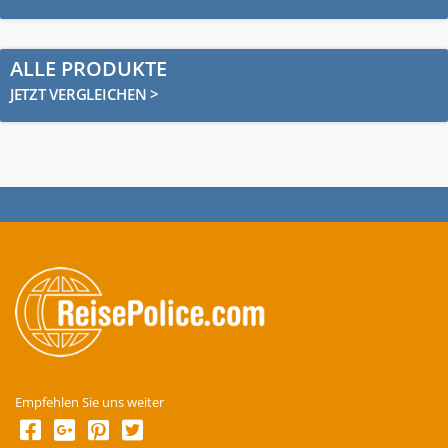
ALLE PRODUKTE
JETZT VERGLEICHEN >
Empfehlen Sie uns weiter