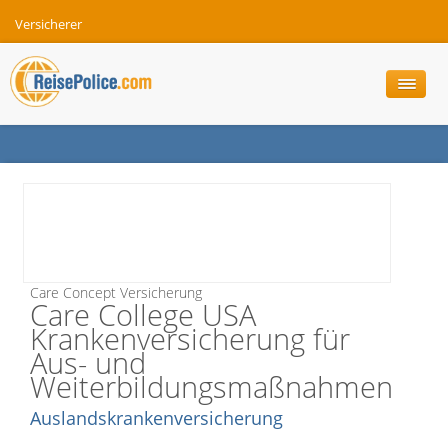
Versicherer
Care Concept Versicherung
Care College USA
Krankenversicherung für
Aus- und
Weiterbildungsmaßnahmen
Auslandskrankenversicherung