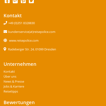
Kontakt
+49 (0)351 8328830
kundenservice(at)reisepolice.com
www.reisepolice.com
Radeberger Str. 24, 01099 Dresden
Unternehmen
Kontakt
Über uns
News & Presse
Jobs & Karriere
Reisetipps
Bewertungen