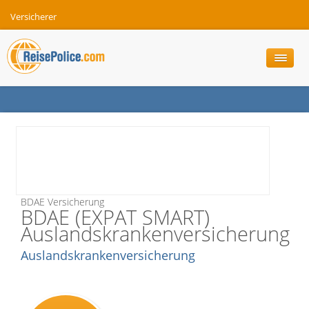
Versicherer
BDAE Versicherung
BDAE (EXPAT SMART)
Auslandskrankenversicherung
Auslandskrankenversicherung