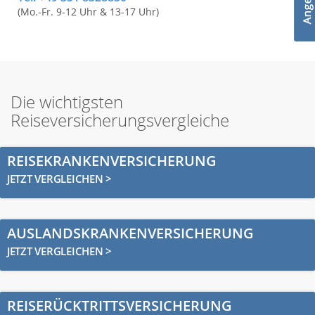
(Mo.-Fr. 9-12 Uhr & 13-17 Uhr)
Die wichtigsten
Reiseversicherungsvergleiche
REISEKRANKENVERSICHERUNG
JETZT VERGLEICHEN >
AUSLANDSKRANKENVERSICHERUNG
JETZT VERGLEICHEN >
REISERÜCKTRITTSVERSICHERUNG