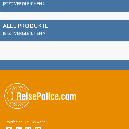
JETZT VERGLEICHEN >
ALLE PRODUKTE
JETZT VERGLEICHEN >
Empfehlen Sie uns weiter