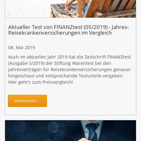
Aktueller Test von FINANZtest (05/2019) - Jahres-
Reisekrankenversicherungen im Vergleich
08. Mai 2019
Auch im aktuellen Jahr 2019 hat die Zeitschrift FINANZtest
(Ausgabe 5/2019) der Stiftung Warentest bei den
Jahresverträgen für Reisekrankenversicherungen genauer
hingeschaut und entsprechende Testurteile vergeben.
Hier geht's zum Preisvergleich!
Weiterlesen ...