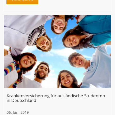
Krankenversicherung für ausländische Studenten
in Deutschland
06. Juni 2019