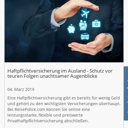
Haftpflichtversicherung im Ausland - Schutz vor
teuren Folgen unachtsamer Augenblicke
04. März 2019
Eine Haftpflichtversicherung gibt es bereits für wenig Geld
und gehört zu den wichtigsten Versicherungen überhaupt.
Bei ReisePolice.com können Sie online eine
leistungsstarke, flexible und preiswerte
Privathaftpflichtversicherung abschließen.