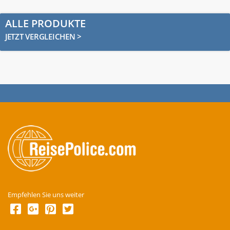
ALLE PRODUKTE
JETZT VERGLEICHEN >
Empfehlen Sie uns weiter