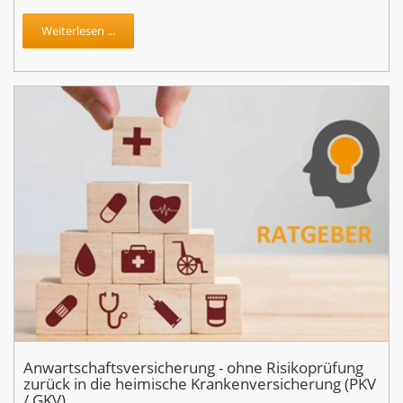
Weiterlesen ...
Anwartschaftsversicherung - ohne Risikoprüfung
zurück in die heimische Krankenversicherung (PKV
/ GKV)