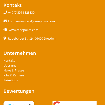
Kontakt
+49 (0)351 8328830
kundenservice(at)reisepolice.com
www.reisepolice.com
Radeberger Str. 24, 01099 Dresden
Unternehmen
Kontakt
Über uns
News & Presse
Jobs & Karriere
Reisetipps
Bewertungen