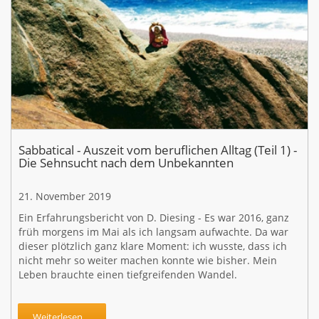
Sabbatical - Auszeit vom beruflichen Alltag (Teil 1) -
Die Sehnsucht nach dem Unbekannten
21. November 2019
Ein Erfahrungsbericht von D. Diesing - Es war 2016, ganz
früh morgens im Mai als ich langsam aufwachte. Da war
dieser plötzlich ganz klare Moment: ich wusste, dass ich
nicht mehr so weiter machen konnte wie bisher. Mein
Leben brauchte einen tiefgreifenden Wandel.
Weiterlesen ...