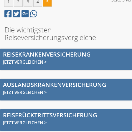
1
2
3
4
5
Die wichtigsten
Reiseversicherungsvergleiche
REISEKRANKENVERSICHERUNG
JETZT VERGLEICHEN >
AUSLANDSKRANKENVERSICHERUNG
JETZT VERGLEICHEN >
REISERÜCKTRITTSVERSICHERUNG
JETZT VERGLEICHEN >