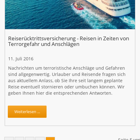
Reiserücktrittsversicherung - Reisen in Zeiten von
Terrorgefahr und Anschlägen
11. Juli 2016
Nachrichten um terroristische Anschläge und Gefahren
sind allgegenwertig. Urlauber und Reisende fragen sich
aus aktuellem Anlass, ob Sie Ihre seit langem geplante
Reise eventuell stornieren oder umbuchen können. Wir
geben Ihnen hier die entsprechenden Antworten.
Weiterlesen ...
Seite 5 vo