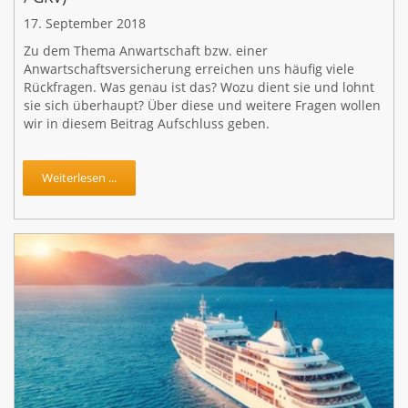
17. September 2018
Zu dem Thema Anwartschaft bzw. einer
Anwartschaftsversicherung erreichen uns häufig viele
Rückfragen. Was genau ist das? Wozu dient sie und lohnt
sie sich überhaupt? Über diese und weitere Fragen wollen
wir in diesem Beitrag Aufschluss geben.
Weiterlesen ...