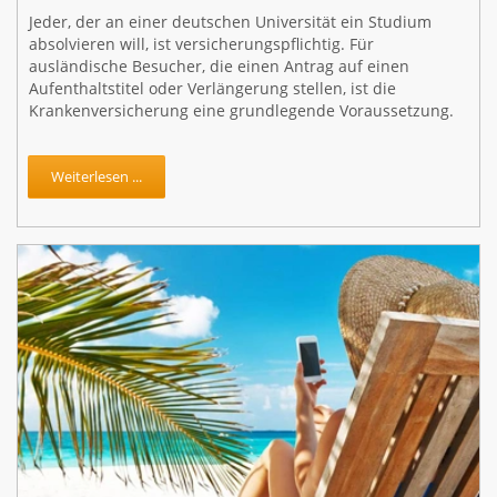
Jeder, der an einer deutschen Universität ein Studium
absolvieren will, ist versicherungspflichtig. Für
ausländische Besucher, die einen Antrag auf einen
Aufenthaltstitel oder Verlängerung stellen, ist die
Krankenversicherung eine grundlegende Voraussetzung.
Weiterlesen ...