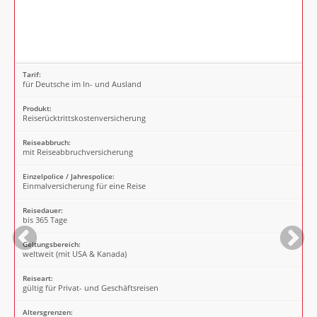
Tarif:
für Deutsche im In- und Ausland
Produkt:
Reiserücktrittskostenversicherung
Reiseabbruch:
mit Reiseabbruchversicherung
Einzelpolice / Jahrespolice:
Einmalversicherung für eine Reise
Reisedauer:
bis 365 Tage
Geltungsbereich:
weltweit (mit USA & Kanada)
Reiseart:
gültig für Privat- und Geschäftsreisen
Altersgrenzen: