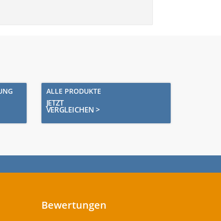
RUNG
ALLE PRODUKTE
JETZT
VERGLEICHEN >
Bewertungen