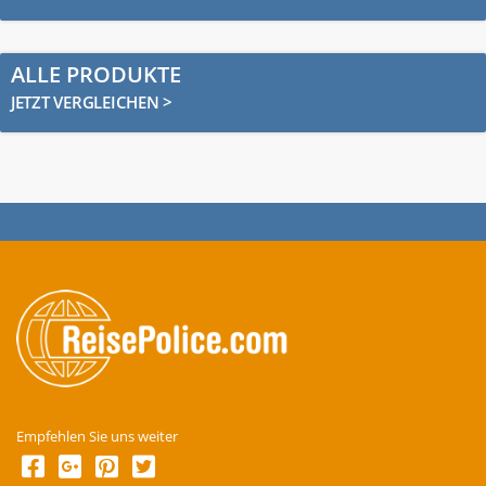
ALLE PRODUKTE
JETZT VERGLEICHEN >
Empfehlen Sie uns weiter