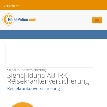
Versicherer
Signal Iduna Versicherung
Signal Iduna AB-JRK
Reisekrankenversicherung
Reisekrankenversicherung