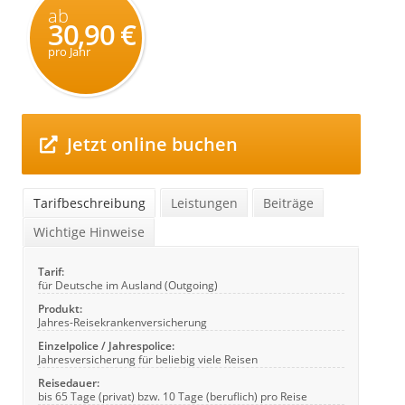
ab
30,90 €
pro Jahr
Jetzt online buchen
Tarifbeschreibung
Leistungen
Beiträge
Wichtige Hinweise
Tarif:
für Deutsche im Ausland (Outgoing)
Produkt:
Jahres-Reisekrankenversicherung
Einzelpolice / Jahrespolice:
Jahresversicherung für beliebig viele Reisen
Reisedauer:
bis 65 Tage (privat) bzw. 10 Tage (beruflich) pro Reise