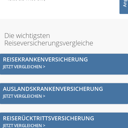
Die wichtigsten
Reiseversicherungsvergleiche
REISEKRANKENVERSICHERUNG
JETZT VERGLEICHEN >
AUSLANDSKRANKENVERSICHERUNG
JETZT VERGLEICHEN >
REISERÜCKTRITTSVERSICHERUNG
JETZT VERGLEICHEN >