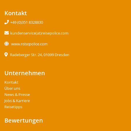
Kontakt
+49 (0)351 8328830
kundenservice(at)reisepolice.com
www.reisepolice.com
Radeberger Str. 24, 01099 Dresden
Unternehmen
Kontakt
Über uns
News & Presse
Jobs & Karriere
Reisetipps
Bewertungen