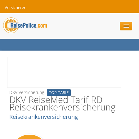
Versicherer
DKV Versicherung
TOP-TARIF
DKV ReiseMed Tarif RD
Reisekrankenversicherung
Reisekrankenversicherung