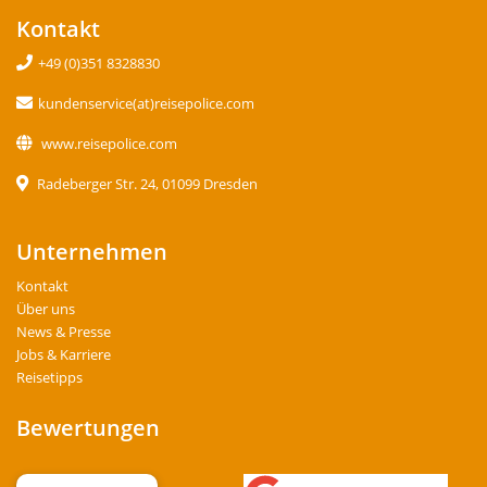
Kontakt
+49 (0)351 8328830
kundenservice(at)reisepolice.com
www.reisepolice.com
Radeberger Str. 24, 01099 Dresden
Unternehmen
Kontakt
Über uns
News & Presse
Jobs & Karriere
Reisetipps
Bewertungen