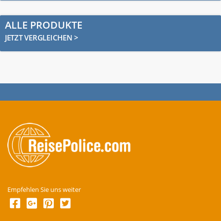
ALLE PRODUKTE
JETZT VERGLEICHEN >
Empfehlen Sie uns weiter