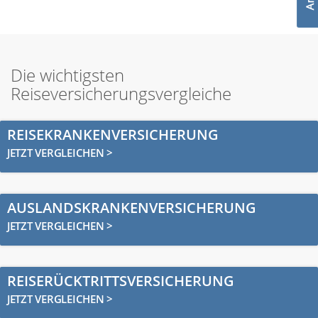
Die wichtigsten
Reiseversicherungsvergleiche
REISEKRANKENVERSICHERUNG
JETZT VERGLEICHEN >
AUSLANDSKRANKENVERSICHERUNG
JETZT VERGLEICHEN >
REISERÜCKTRITTSVERSICHERUNG
JETZT VERGLEICHEN >